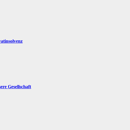
atinsolvenz
ere Gesellschaft