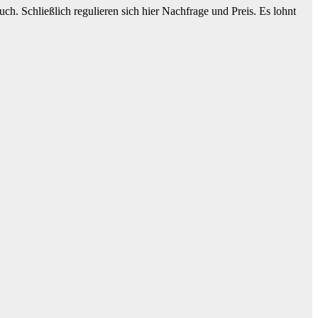
h. Schließlich regulieren sich hier Nachfrage und Preis. Es lohnt