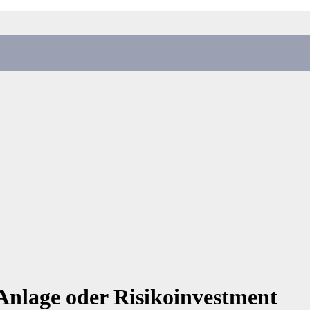
 Anlage oder Risikoinvestment