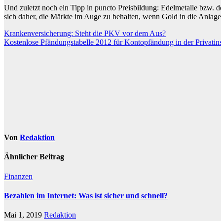
Und zuletzt noch ein Tipp in puncto Preisbildung: Edelmetalle bzw. d
sich daher, die Märkte im Auge zu behalten, wenn Gold in die Anlage
Beitragsnavigation
Krankenversicherung: Steht die PKV vor dem Aus?
Kostenlose Pfändungstabelle 2012 für Kontopfändung in der Privatin
Von
Redaktion
Ähnlicher Beitrag
Finanzen
Bezahlen im Internet: Was ist sicher und schnell?
Mai 1, 2019
Redaktion