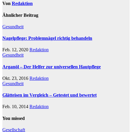
Von
Redaktion
Ähnlicher Beitrag
Gesundheit
Nagelpflege: Problemnägel richtig behandeln
Feb. 12, 2020
Redaktion
Gesundheit
Arganöl – Der Helfer zur universellen Hautpflege
Okt. 23, 2016
Redaktion
Gesundheit
Glätteisen im Vergleich – Getestet und bewertet
Feb. 10, 2014
Redaktion
You missed
Gesellschaft