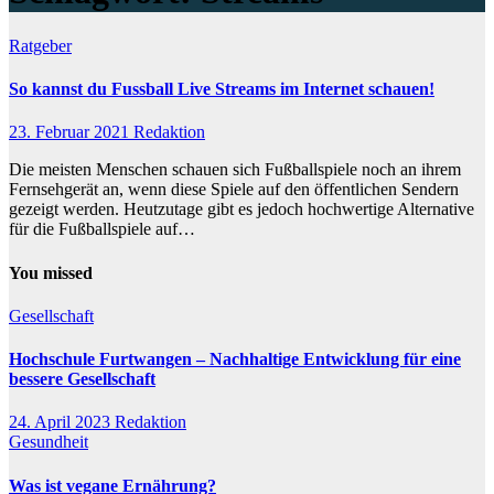
Ratgeber
So kannst du Fussball Live Streams im Internet schauen!
23. Februar 2021
Redaktion
Die meisten Menschen schauen sich Fußballspiele noch an ihrem
Fernsehgerät an, wenn diese Spiele auf den öffentlichen Sendern
gezeigt werden. Heutzutage gibt es jedoch hochwertige Alternative
für die Fußballspiele auf…
You missed
Gesellschaft
Hochschule Furtwangen – Nachhaltige Entwicklung für eine
bessere Gesellschaft
24. April 2023
Redaktion
Gesundheit
Was ist vegane Ernährung?