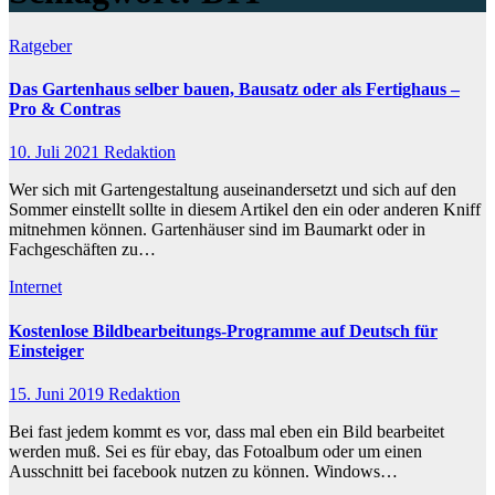
Ratgeber
Das Gartenhaus selber bauen, Bausatz oder als Fertighaus –
Pro & Contras
10. Juli 2021
Redaktion
Wer sich mit Gartengestaltung auseinandersetzt und sich auf den
Sommer einstellt sollte in diesem Artikel den ein oder anderen Kniff
mitnehmen können. Gartenhäuser sind im Baumarkt oder in
Fachgeschäften zu…
Internet
Kostenlose Bildbearbeitungs-Programme auf Deutsch für
Einsteiger
15. Juni 2019
Redaktion
Bei fast jedem kommt es vor, dass mal eben ein Bild bearbeitet
werden muß. Sei es für ebay, das Fotoalbum oder um einen
Ausschnitt bei facebook nutzen zu können. Windows…