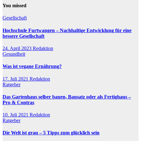
You missed
Gesellschaft
Hochschule Furtwangen – Nachhaltige Entwicklung für eine
bessere Gesellschaft
24. April 2023
Redaktion
Gesundheit
Was ist vegane Ernährung?
17. Juli 2021
Redaktion
Ratgeber
Das Gartenhaus selber bauen, Bausatz oder als Fertighaus –
Pro & Contras
10. Juli 2021
Redaktion
Ratgeber
Die Welt ist grau – 5 Tipps zum glücklich sein