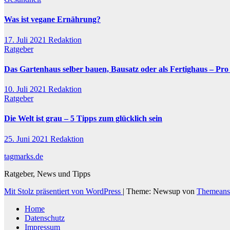
Was ist vegane Ernährung?
17. Juli 2021
Redaktion
Ratgeber
Das Gartenhaus selber bauen, Bausatz oder als Fertighaus – Pr
10. Juli 2021
Redaktion
Ratgeber
Die Welt ist grau – 5 Tipps zum glücklich sein
25. Juni 2021
Redaktion
tagmarks.de
Ratgeber, News und Tipps
Mit Stolz präsentiert von WordPress
|
Theme: Newsup von
Themeans
Home
Datenschutz
Impressum