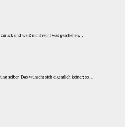
nte zurück und weiß nicht recht was geschehen…
hung selber. Das wünscht sich eigentlich keiner; so…