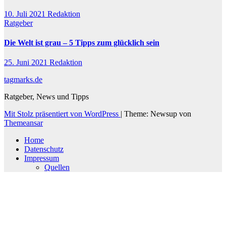
10. Juli 2021
Redaktion
Ratgeber
Die Welt ist grau – 5 Tipps zum glücklich sein
25. Juni 2021
Redaktion
tagmarks.de
Ratgeber, News und Tipps
Mit Stolz präsentiert von WordPress
|
Theme: Newsup von
Themeansar
Home
Datenschutz
Impressum
Quellen