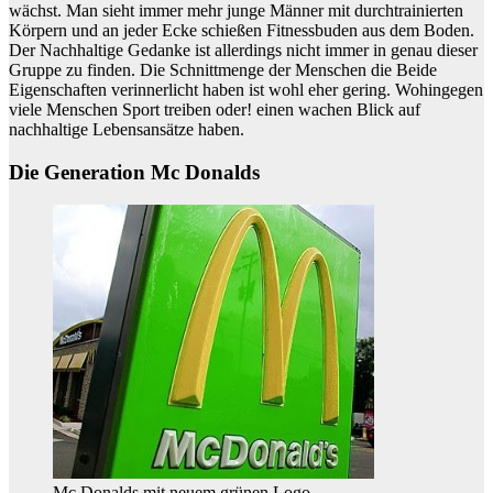
wächst. Man sieht immer mehr junge Männer mit durchtrainierten
Körpern und an jeder Ecke schießen Fitnessbuden aus dem Boden.
Der Nachhaltige Gedanke ist allerdings nicht immer in genau dieser
Gruppe zu finden. Die Schnittmenge der Menschen die Beide
Eigenschaften verinnerlicht haben ist wohl eher gering. Wohingegen
viele Menschen Sport treiben oder! einen wachen Blick auf
nachhaltige Lebensansätze haben.
Die Generation Mc Donalds
Mc Donalds mit neuem grünen Logo