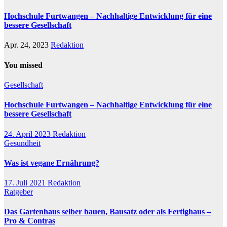
Hochschule Furtwangen – Nachhaltige Entwicklung für eine
bessere Gesellschaft
Apr. 24, 2023
Redaktion
You missed
Gesellschaft
Hochschule Furtwangen – Nachhaltige Entwicklung für eine
bessere Gesellschaft
24. April 2023
Redaktion
Gesundheit
Was ist vegane Ernährung?
17. Juli 2021
Redaktion
Ratgeber
Das Gartenhaus selber bauen, Bausatz oder als Fertighaus –
Pro & Contras