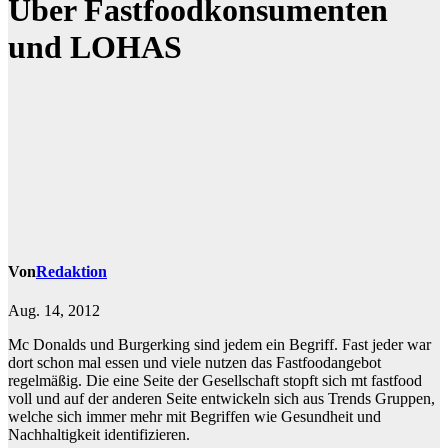
Über Fastfoodkonsumenten
und LOHAS
Von
Redaktion
Aug. 14, 2012
Mc Donalds und Burgerking sind jedem ein Begriff. Fast jeder war
dort schon mal essen und viele nutzen das Fastfoodangebot
regelmäßig. Die eine Seite der Gesellschaft stopft sich mt fastfood
voll und auf der anderen Seite entwickeln sich aus Trends Gruppen,
welche sich immer mehr mit Begriffen wie Gesundheit und
Nachhaltigkeit identifizieren.